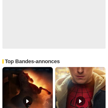
Top Bandes-annonces