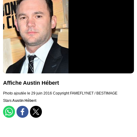
Affiche Austin Hébert
Photo ajoutée le 29 juin 2016
Copyright FAMEFLYNET / BESTIMAGE
Stars
Austin Hébert