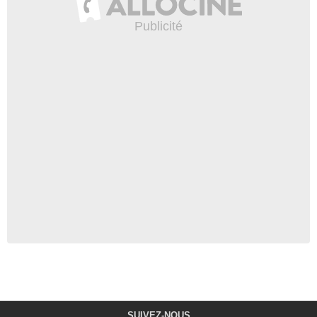
SUIVEZ-NOUS