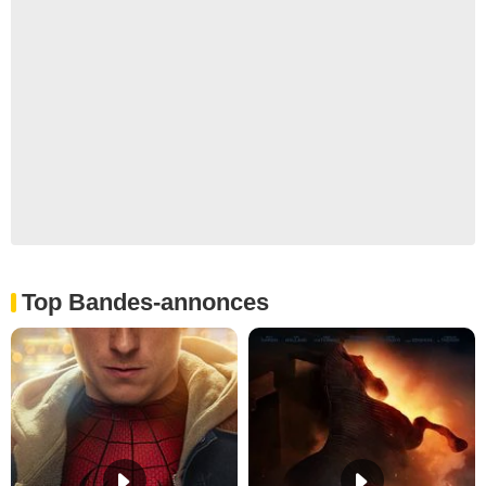
Top Bandes-annonces