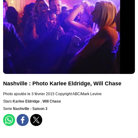
Nashville : Photo Karlee Eldridge, Will Chase
Photo ajoutée le 3 février 2015
Copyright ABC/Mark Levine
Stars
Karlee Eldridge
,
Will Chase
Serie
Nashville - Saison 3