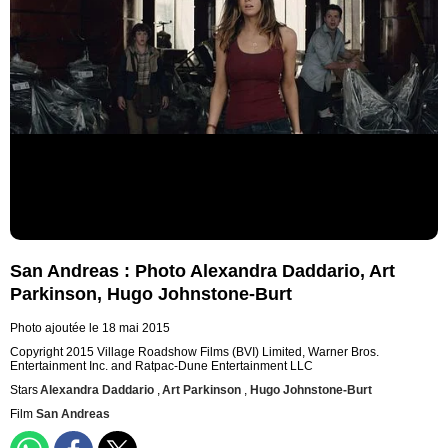
San Andreas : Photo Alexandra Daddario, Art
Parkinson, Hugo Johnstone-Burt
Photo ajoutée le 18 mai 2015
Copyright 2015 Village Roadshow Films (BVI) Limited, Warner Bros.
Entertainment Inc. and Ratpac-Dune Entertainment LLC
Stars
Alexandra Daddario
,
Art Parkinson
,
Hugo Johnstone-Burt
Film
San Andreas