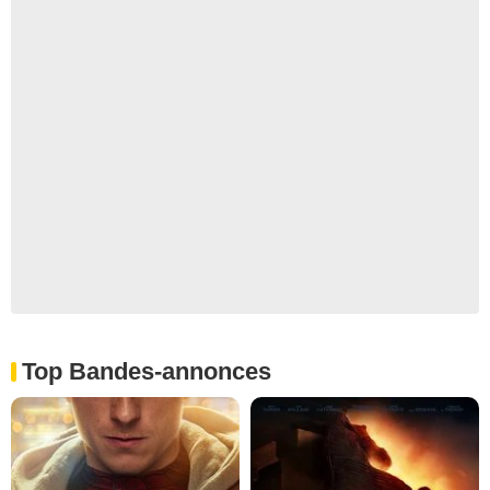
Top Bandes-annonces