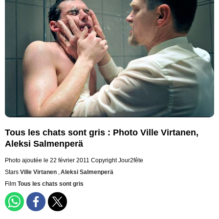
Tous les chats sont gris : Photo Ville Virtanen,
Aleksi Salmenperä
Photo ajoutée le 22 février 2011
Copyright Jour2fête
Stars
Ville Virtanen
,
Aleksi Salmenperä
Film
Tous les chats sont gris