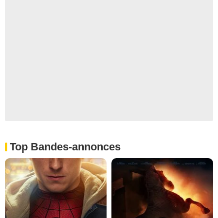
Top Bandes-annonces