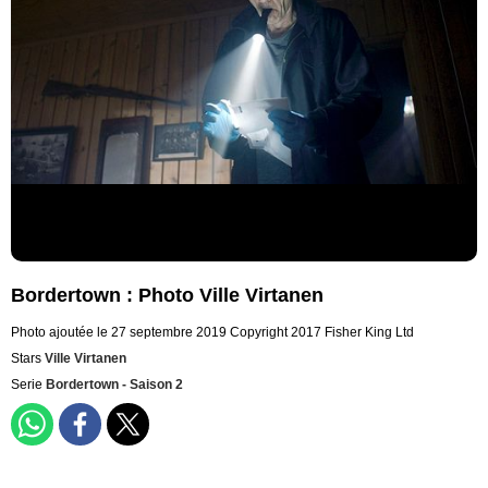
Bordertown : Photo Ville Virtanen
Photo ajoutée le 27 septembre 2019
Copyright 2017 Fisher King Ltd
Stars
Ville Virtanen
Serie
Bordertown - Saison 2