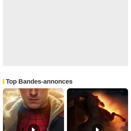
Top Bandes-annonces