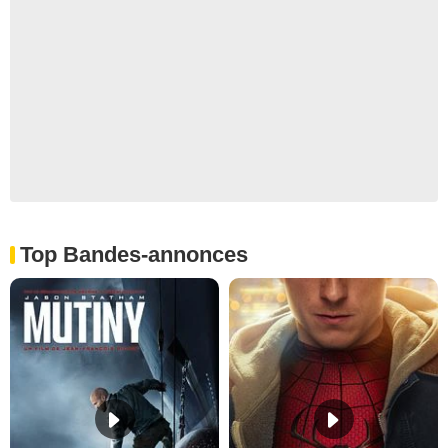
Top Bandes-annonces