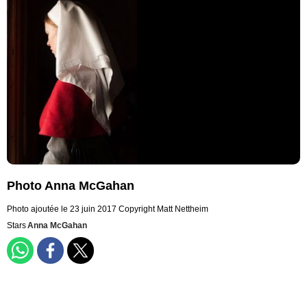
Photo Anna McGahan
Photo ajoutée le 23 juin 2017
Copyright Matt Nettheim
Stars
Anna McGahan