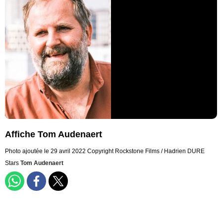
Affiche Tom Audenaert
Photo ajoutée le 29 avril 2022
Copyright Rockstone Films / Hadrien DURE
Stars
Tom Audenaert