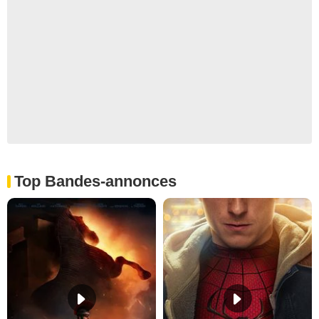
Top Bandes-annonces