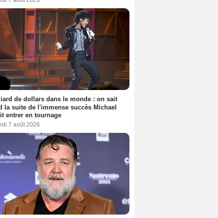
liard de dollars dans le monde : on sait
 la suite de l'immense succès Michael
it entrer en tournage
edi 7 août 2026