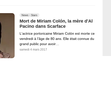
News - Stars
Mort de Miriam Colón, la mère d'Al
Pacino dans Scarface
L'actrice portoricaine Miriam Colón est morte ce
vendredi à l'âge de 80 ans. Elle était connue du
grand public pour avoir…
samedi 4 mars 2017