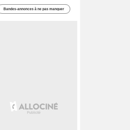
Bandes-annonces à ne pas manquer