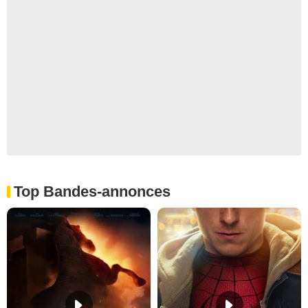
Top Bandes-annonces