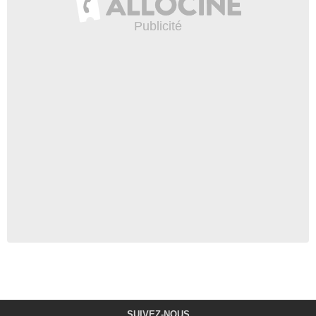
SUIVEZ-NOUS