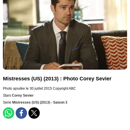
Mistresses (US) (2013) : Photo Corey Sevier
Photo ajoutée le 30 juillet 2015
Copyright ABC
Stars
Corey Sevier
Serie
Mistresses (US) (2013) - Saison 3