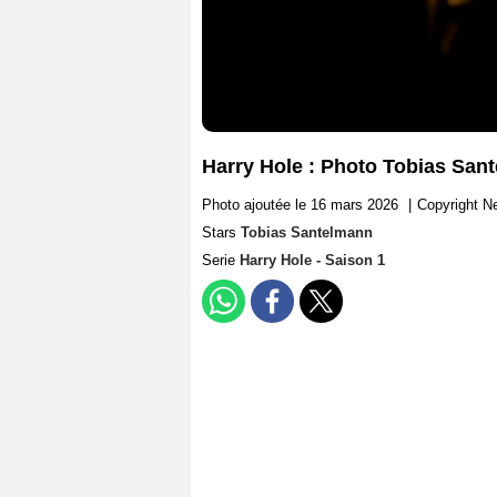
Harry Hole : Photo Tobias San
Photo ajoutée le 16 mars 2026
|
Copyright Ne
Stars
Tobias Santelmann
Serie
Harry Hole - Saison 1