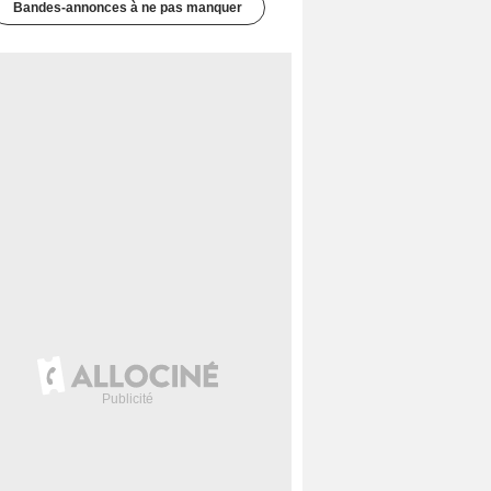
Bandes-annonces à ne pas manquer