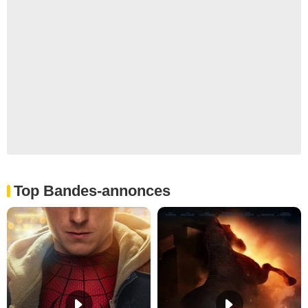
Top Bandes-annonces