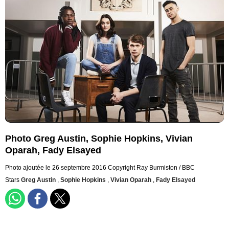
Photo Greg Austin, Sophie Hopkins, Vivian
Oparah, Fady Elsayed
Photo ajoutée le 26 septembre 2016
Copyright Ray Burmiston / BBC
Stars
Greg Austin
,
Sophie Hopkins
,
Vivian Oparah
,
Fady Elsayed