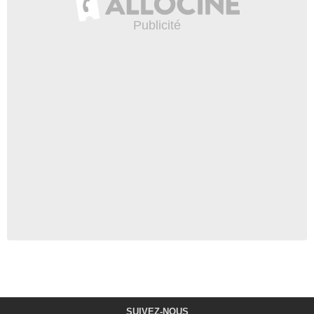
SUIVEZ-NOUS