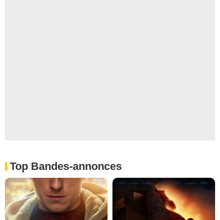
Top Bandes-annonces