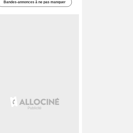
Bandes-annonces à ne pas manquer