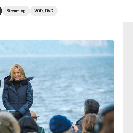
Streaming
VOD, DVD