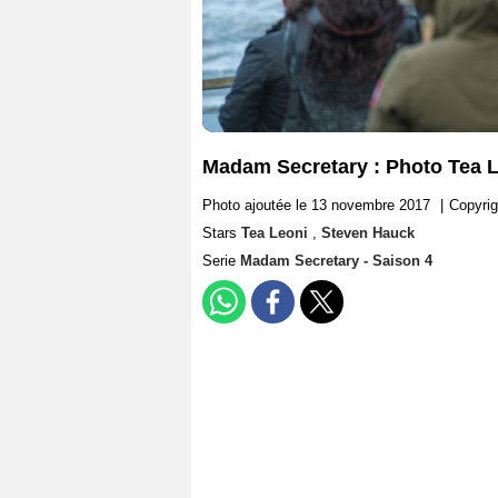
Madam Secretary : Photo Tea 
Photo ajoutée le 13 novembre 2017
|
Copyri
Stars
Tea Leoni
,
Steven Hauck
Serie
Madam Secretary - Saison 4