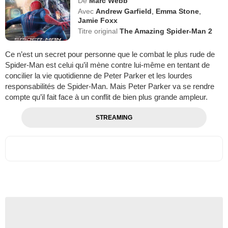
De
Marc Webb
Avec
Andrew Garfield
,
Emma Stone
,
Jamie Foxx
Titre original
The Amazing Spider-Man 2
Ce n’est un secret pour personne que le combat le plus rude de
Spider-Man est celui qu’il mène contre lui-même en tentant de
concilier la vie quotidienne de Peter Parker et les lourdes
responsabilités de Spider-Man. Mais Peter Parker va se rendre
compte qu’il fait face à un conflit de bien plus grande ampleur.
STREAMING