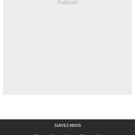
SUIVEZ-NOUS