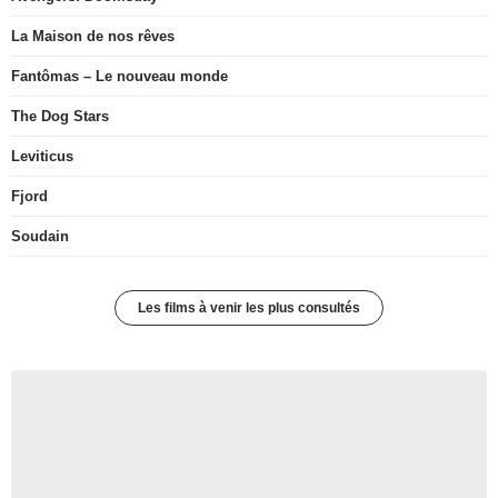
La Maison de nos rêves
Fantômas – Le nouveau monde
The Dog Stars
Leviticus
Fjord
Soudain
Les films à venir les plus consultés