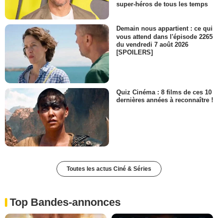
super-héros de tous les temps
Demain nous appartient : ce qui
vous attend dans l'épisode 2265
du vendredi 7 août 2026
[SPOILERS]
Quiz Cinéma : 8 films de ces 10
dernières années à reconnaître !
Toutes les actus Ciné & Séries
Top Bandes-annonces