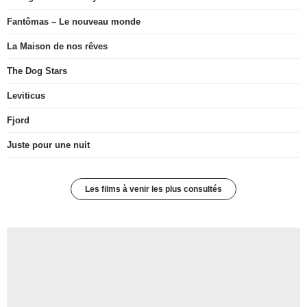
Fantômas – Le nouveau monde
La Maison de nos rêves
The Dog Stars
Leviticus
Fjord
Juste pour une nuit
Les films à venir les plus consultés