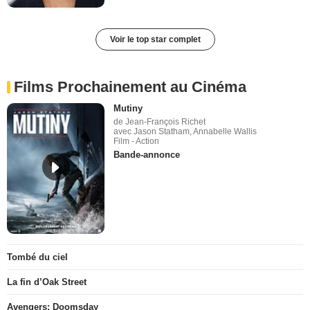
Voir le top star complet
Films Prochainement au Cinéma
Mutiny
de Jean-François Richet
avec Jason Statham, Annabelle Wallis
Film - Action
Bande-annonce
Tombé du ciel
La fin d’Oak Street
Avengers: Doomsday