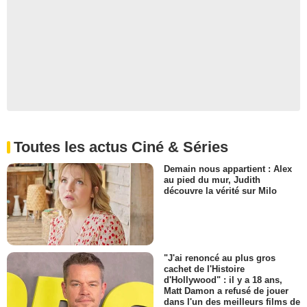
Toutes les actus Ciné & Séries
Demain nous appartient : Alex
au pied du mur, Judith
découvre la vérité sur Milo
"J'ai renoncé au plus gros
cachet de l'Histoire
d'Hollywood" : il y a 18 ans,
Matt Damon a refusé de jouer
dans l'un des meilleurs films de