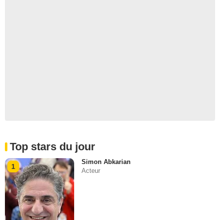
Top stars du jour
Simon Abkarian
1
Acteur