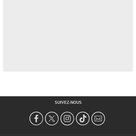
SUIVEZ-NOUS