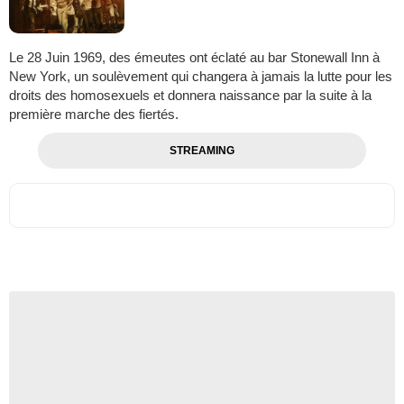
Le 28 Juin 1969, des émeutes ont éclaté au bar Stonewall Inn à
New York, un soulèvement qui changera à jamais la lutte pour les
droits des homosexuels et donnera naissance par la suite à la
première marche des fiertés.
STREAMING