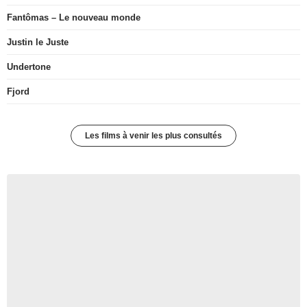
Fantômas – Le nouveau monde
Justin le Juste
Undertone
Fjord
Les films à venir les plus consultés