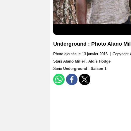
Underground : Photo Alano Mil
Photo ajoutée le 13 janvier 2016
|
Copyright
Stars
Alano Miller
,
Aldis Hodge
Serie
Underground - Saison 1