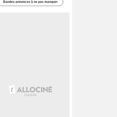
Bandes-annonces à ne pas manquer