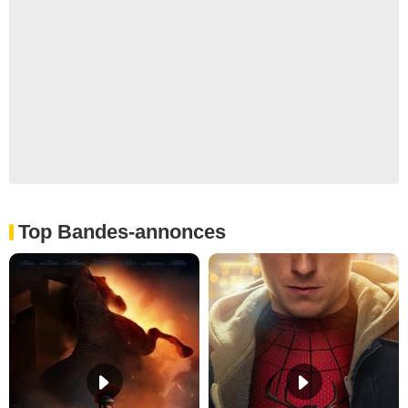
Top Bandes-annonces