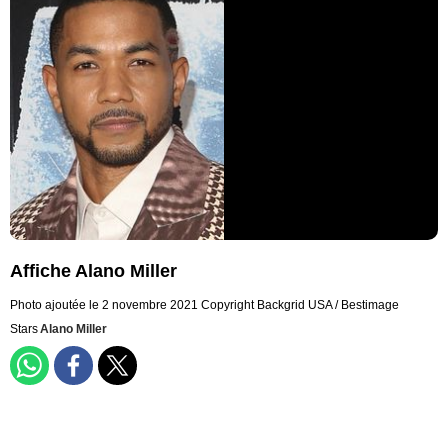
Affiche Alano Miller
Photo ajoutée le 2 novembre 2021
Copyright Backgrid USA / Bestimage
Stars
Alano Miller