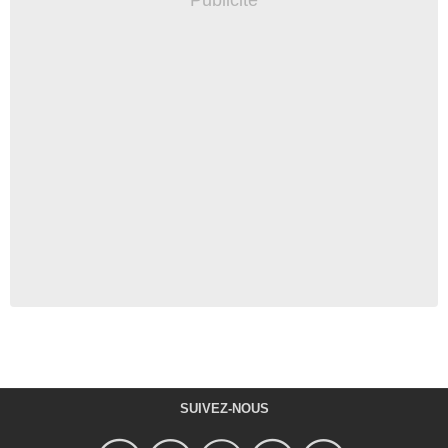
SUIVEZ-NOUS