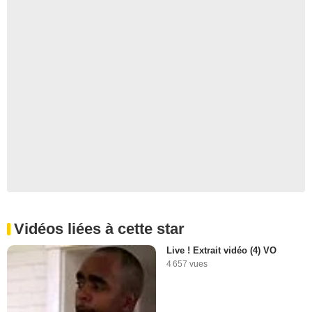
Vidéos liées à cette star
Live ! Extrait vidéo (4) VO
4 657 vues