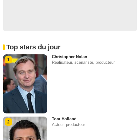
Top stars du jour
Christopher Nolan
1
Réalisateur, scénariste, producteur
Tom Holland
2
Acteur, producteur