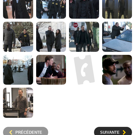
PRÉCÉDENTE
SUIVANTE