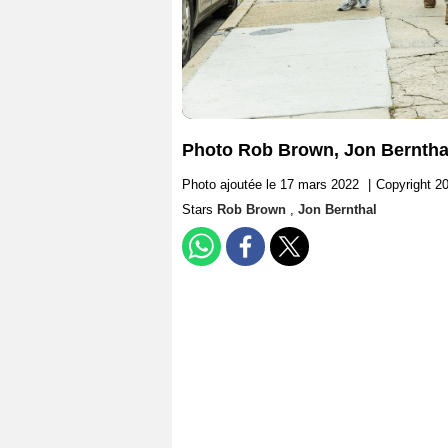
Photo Rob Brown, Jon Berntha
Photo ajoutée le 17 mars 2022
|
Copyright 20
Stars
Rob Brown
,
Jon Bernthal