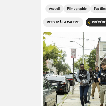
Accueil
Filmographie
Top film
RETOUR À LA GALERIE
PRÉCÉDE