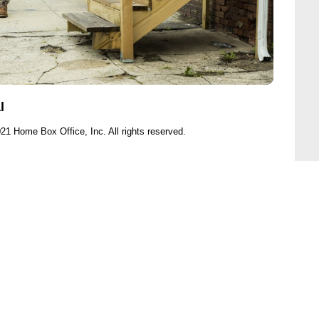
l
21 Home Box Office, Inc. All rights reserved.