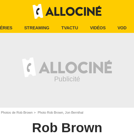
ÉRIES
STREAMING
TVACTU
VIDÉOS
VOD
Photos de Rob Brown
Photo Rob Brown, Jon Bernthal
Rob Brown