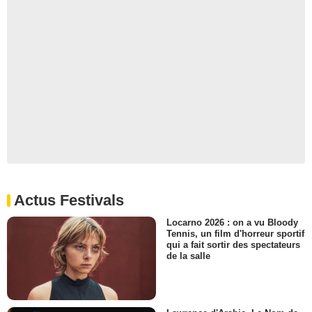
Actus Festivals
Locarno 2026 : on a vu Bloody
Tennis, un film d'horreur sportif
qui a fait sortir des spectateurs
de la salle