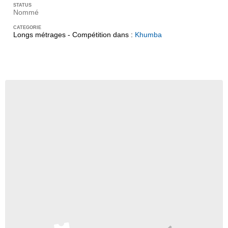
Nommé
Longs métrages - Compétition dans :
Khumba