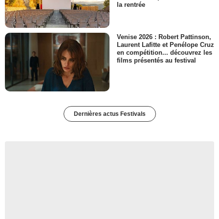
la rentrée
Venise 2026 : Robert Pattinson,
Laurent Lafitte et Penélope Cruz
en compétition... découvrez les
films présentés au festival
Dernières actus Festivals