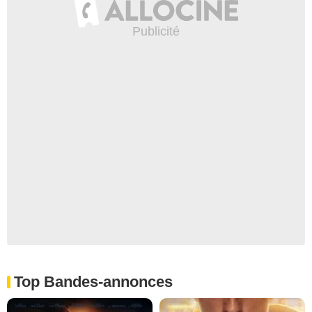
Top Bandes-annonces