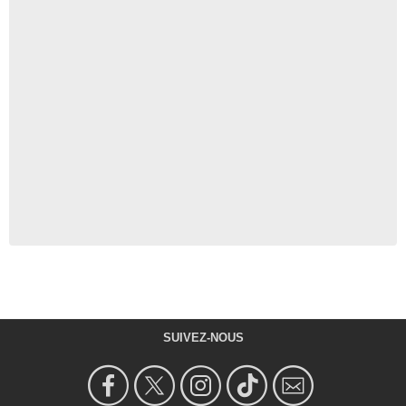
SUIVEZ-NOUS