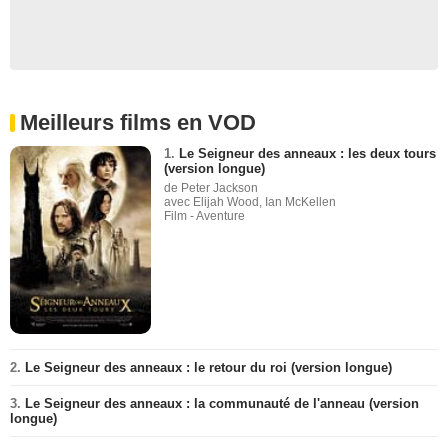
Meilleurs films en VOD
1.
Le Seigneur des anneaux : les deux tours
(version longue)
de Peter Jackson
avec Elijah Wood, Ian McKellen
Film - Aventure
2.
Le Seigneur des anneaux : le retour du roi (version longue)
3.
Le Seigneur des anneaux : la communauté de l'anneau (version
longue)