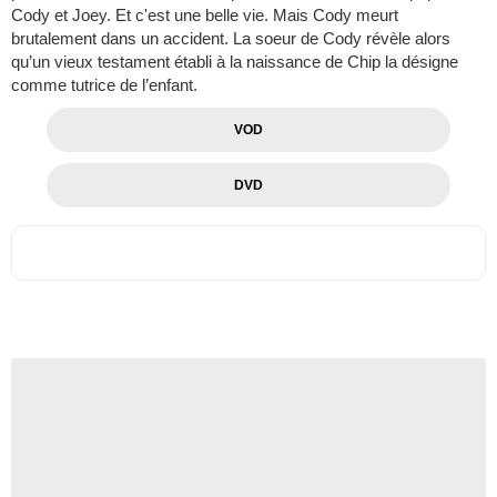
Cody et Joey. Et c'est une belle vie. Mais Cody meurt
brutalement dans un accident. La soeur de Cody révèle alors
qu’un vieux testament établi à la naissance de Chip la désigne
comme tutrice de l’enfant.
VOD
DVD