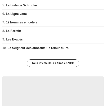
5.
La Liste de Schindler
6.
La Ligne verte
7.
12 hommes en colère
8.
Le Parrain
9.
Les Evadés
10.
Le Seigneur des anneaux : le retour du roi
Tous les meilleurs films en VOD