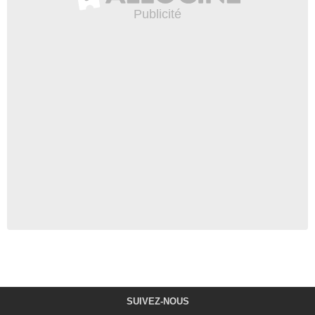
SUIVEZ-NOUS