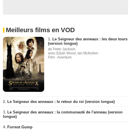
Meilleurs films en VOD
1.
Le Seigneur des anneaux : les deux tours
(version longue)
de Peter Jackson
avec Elijah Wood, Ian McKellen
Film - Aventure
2.
Le Seigneur des anneaux : le retour du roi (version longue)
3.
Le Seigneur des anneaux : la communauté de l'anneau (version
longue)
4.
Forrest Gump