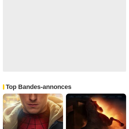
Top Bandes-annonces