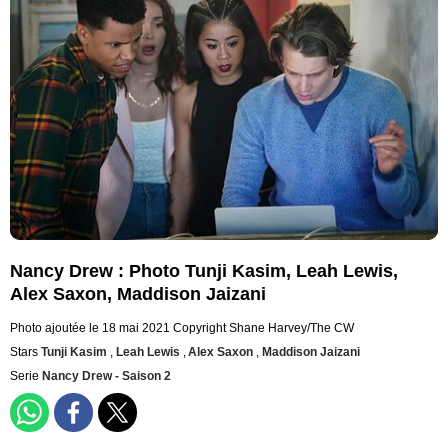
Nancy Drew : Photo Tunji Kasim, Leah Lewis,
Alex Saxon, Maddison Jaizani
Photo ajoutée le 18 mai 2021
Copyright Shane Harvey/The CW
Stars
Tunji Kasim
,
Leah Lewis
,
Alex Saxon
,
Maddison Jaizani
Serie
Nancy Drew - Saison 2