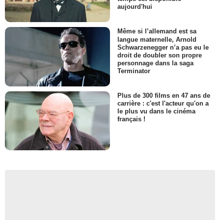
aujourd'hui
Même si l’allemand est sa
langue maternelle, Arnold
Schwarzenegger n’a pas eu le
droit de doubler son propre
personnage dans la saga
Terminator
Plus de 300 films en 47 ans de
carrière : c'est l'acteur qu'on a
le plus vu dans le cinéma
français !