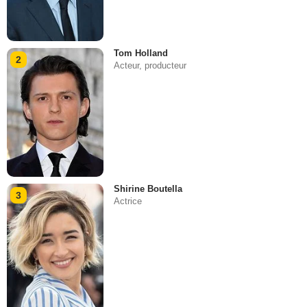
Tom Holland
2
Acteur, producteur
Shirine Boutella
3
Actrice