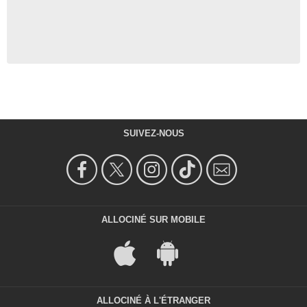
SUIVEZ-NOUS
ALLOCINÉ SUR MOBILE
ALLOCINÉ À L'ÉTRANGER