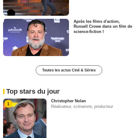
Après les films d'action,
Russell Crowe dans un film de
science-fiction !
Toutes les actus Ciné & Séries
Top stars du jour
Christopher Nolan
1
Réalisateur, scénariste, producteur