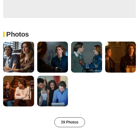
Photos
39 Photos