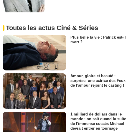
Toutes les actus Ciné & Séries
Plus belle la vie : Patrick est-il
mort ?
Amour, gloire et beauté :
surprise, une actrice des Feux
de l'amour rejoint le casting !
1 milliard de dollars dans le
monde : on sait quand la suite
de l'immense succès Michael
devrait entrer en tournage