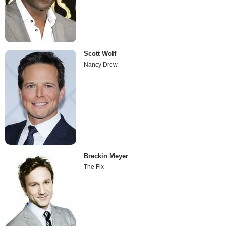
Scott Wolf
Nancy Drew
Breckin Meyer
The Fix