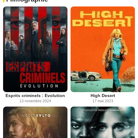
Esprits criminels : Evolution
High Desert
13 novembre 2024
17 mai 2023