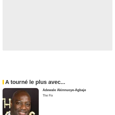
A tourné le plus avec...
Adewale Akinnuoye-Agbaje
The Fix