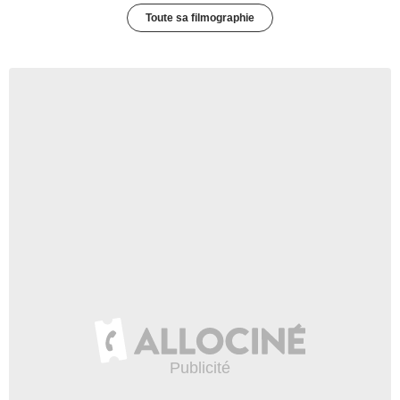
Toute sa filmographie