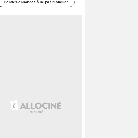
Bandes-annonces à ne pas manquer