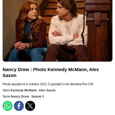
Nancy Drew : Photo Kennedy McMann, Alex
Saxon
Photo ajoutée le 6 octobre 2021
Copyright Colin Bentley/The CW
Stars
Kennedy McMann
,
Alex Saxon
Serie
Nancy Drew - Saison 3