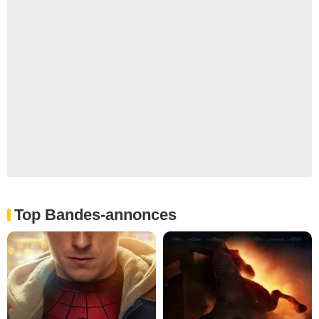
Top Bandes-annonces