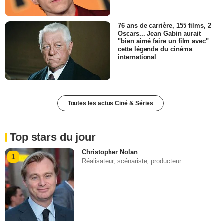
76 ans de carrière, 155 films, 2
Oscars... Jean Gabin aurait
"bien aimé faire un film avec"
cette légende du cinéma
international
Toutes les actus Ciné & Séries
Top stars du jour
Christopher Nolan
1
Réalisateur, scénariste, producteur