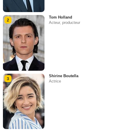
Tom Holland
2
Acteur, producteur
Shirine Boutella
3
Actrice