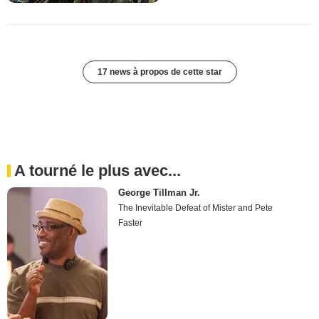
17 news à propos de cette star
A tourné le plus avec...
George Tillman Jr.
The Inevitable Defeat of Mister and Pete
Faster