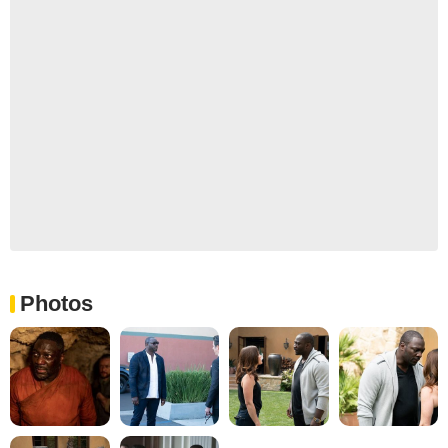
Photos