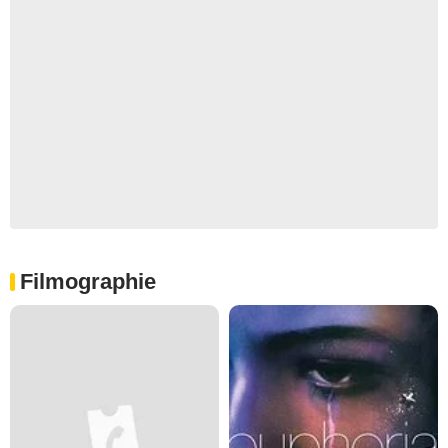
Filmographie