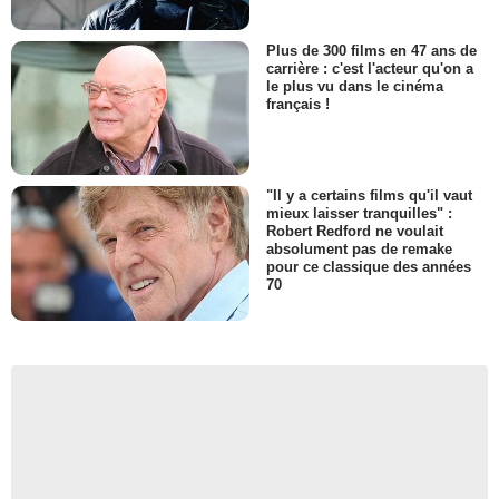
Plus de 300 films en 47 ans de
carrière : c'est l'acteur qu'on a
le plus vu dans le cinéma
français !
"Il y a certains films qu'il vaut
mieux laisser tranquilles" :
Robert Redford ne voulait
absolument pas de remake
pour ce classique des années
70