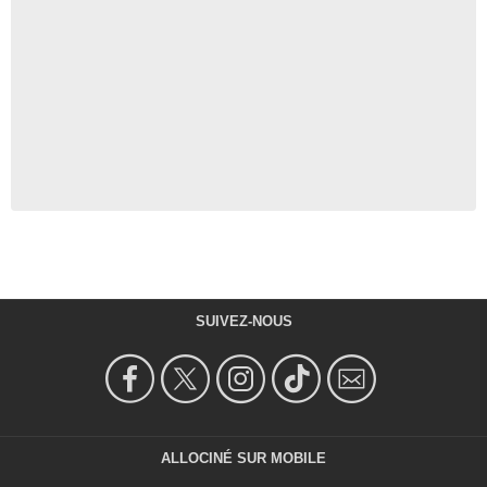
SUIVEZ-NOUS
ALLOCINÉ SUR MOBILE