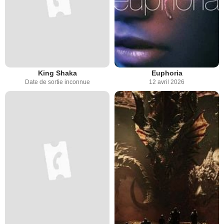
King Shaka
Euphoria
Date de sortie inconnue
12 avril 2026