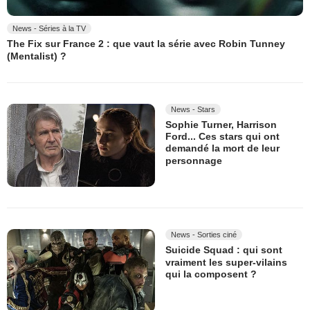
News - Séries à la TV
The Fix sur France 2 : que vaut la série avec Robin Tunney
(Mentalist) ?
News - Stars
Sophie Turner, Harrison
Ford... Ces stars qui ont
demandé la mort de leur
personnage
News - Sorties ciné
Suicide Squad : qui sont
vraiment les super-vilains
qui la composent ?