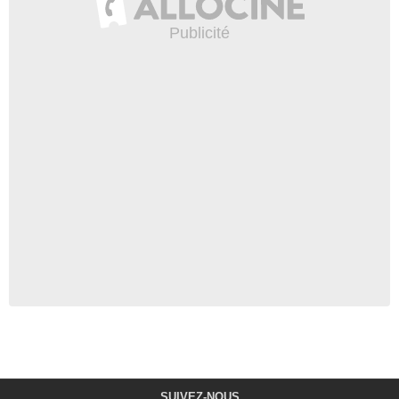
SUIVEZ-NOUS