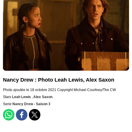
Nancy Drew : Photo Leah Lewis, Alex Saxon
Photo ajoutée le 18 octobre 2021
Copyright Michael Courtney/The CW
Stars
Leah Lewis
,
Alex Saxon
Serie
Nancy Drew - Saison 3