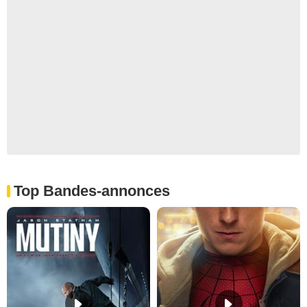
Top Bandes-annonces