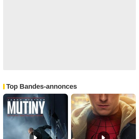
Top Bandes-annonces