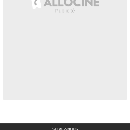
SUIVEZ-NOUS