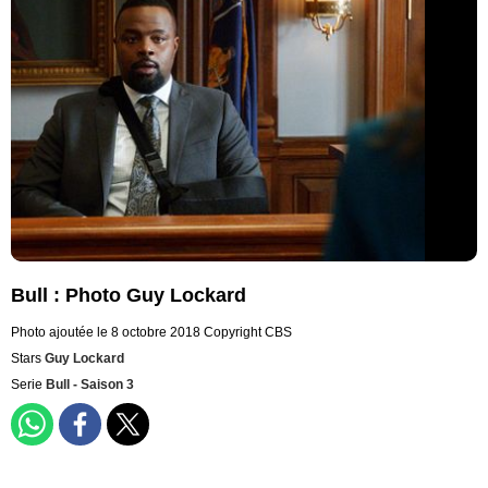
Bull : Photo Guy Lockard
Photo ajoutée le 8 octobre 2018
Copyright CBS
Stars
Guy Lockard
Serie
Bull - Saison 3