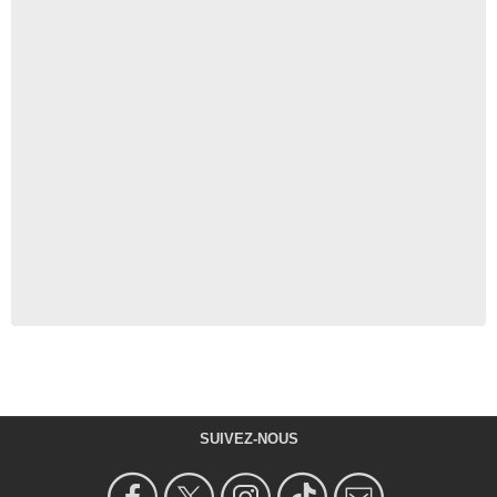
SUIVEZ-NOUS