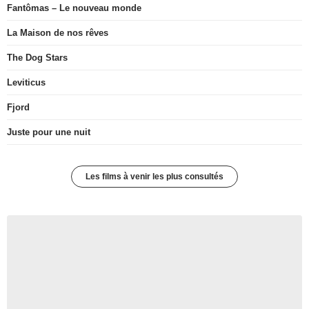
Fantômas – Le nouveau monde
La Maison de nos rêves
The Dog Stars
Leviticus
Fjord
Juste pour une nuit
Les films à venir les plus consultés