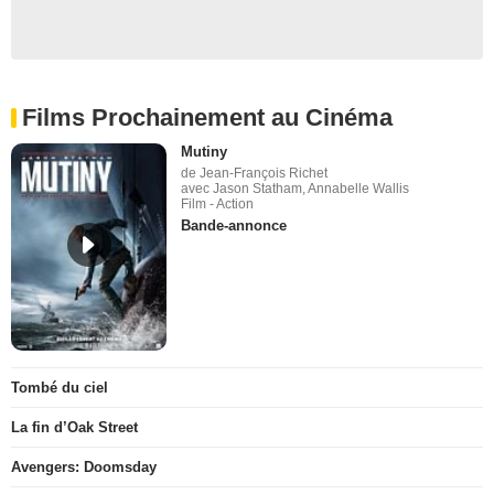
Films Prochainement au Cinéma
Mutiny
de Jean-François Richet
avec Jason Statham, Annabelle Wallis
Film - Action
Bande-annonce
Tombé du ciel
La fin d’Oak Street
Avengers: Doomsday