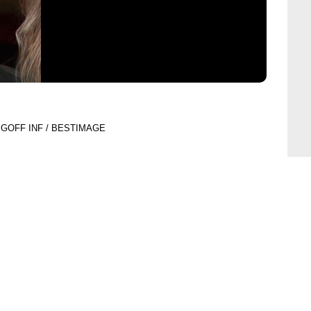
t GOFF INF / BESTIMAGE