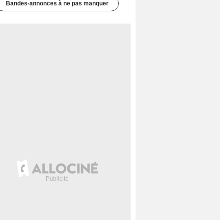
Bandes-annonces à ne pas manquer