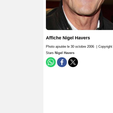
Affiche Nigel Havers
Photo ajoutée le 30 octobre 2006
|
Copyrigh
Stars
Nigel Havers