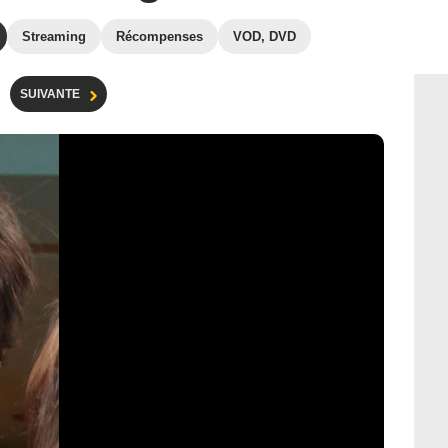
Streaming
Récompenses
VOD, DVD
SUIVANTE