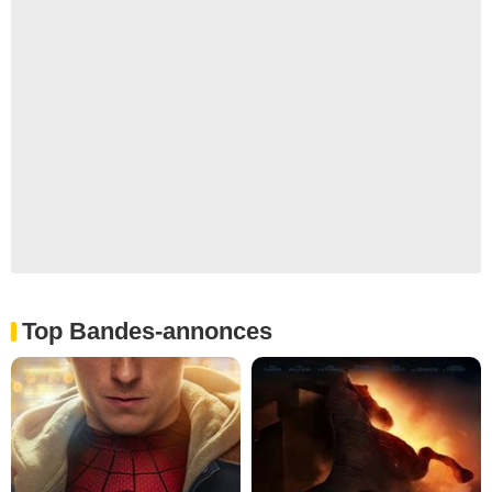
Top Bandes-annonces