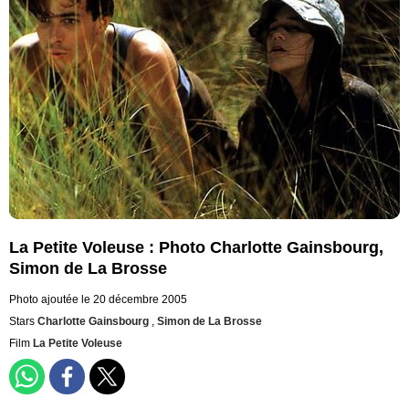
La Petite Voleuse : Photo Charlotte Gainsbourg,
Simon de La Brosse
Photo ajoutée le 20 décembre 2005
Stars
Charlotte Gainsbourg
,
Simon de La Brosse
Film
La Petite Voleuse