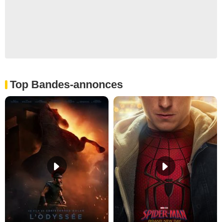
Top Bandes-annonces