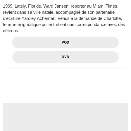
1969, Lately, Floride. Ward Jansen, reporter au Miami Times,
revient dans sa ville natale, accompagné de son partenaire
d’écriture Yardley Acheman. Venus à la demande de Charlotte,
femme énigmatique qui entretient une correspondance avec des
détenus...
VOD
DVD