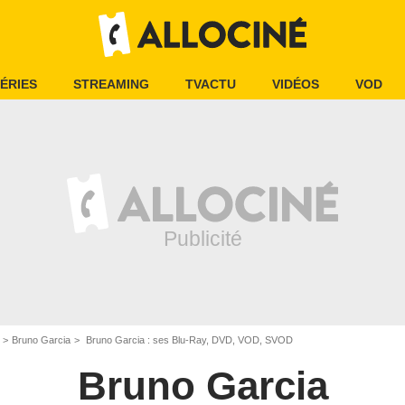
ÉRIES
STREAMING
TVACTU
VIDÉOS
VOD
Bruno Garcia
Bruno Garcia : ses Blu-Ray, DVD, VOD, SVOD
Bruno Garcia