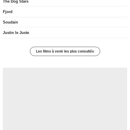
The Dog Stars
Fjord
Soudain
Justin le Juste
Les films à venir les plus consultés