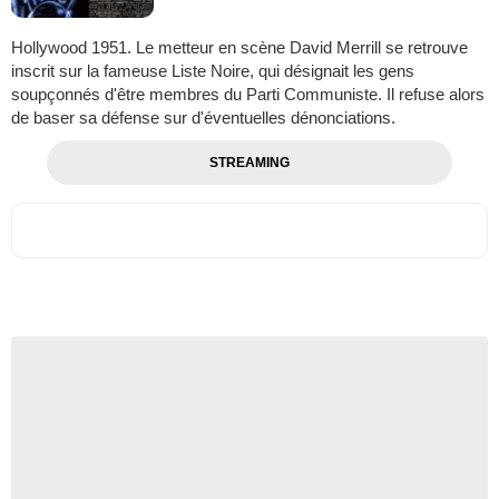
Hollywood 1951. Le metteur en scène David Merrill se retrouve
inscrit sur la fameuse Liste Noire, qui désignait les gens
soupçonnés d'être membres du Parti Communiste. Il refuse alors
de baser sa défense sur d'éventuelles dénonciations.
STREAMING