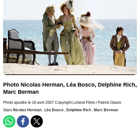
Photo Nicolas Herman, Léa Bosco, Delphine Rich,
Marc Berman
Photo ajoutée le 18 avril 2007
Copyright Lizland Films / Patrick Glaize
Stars
Nicolas Herman
,
Léa Bosco
,
Delphine Rich
,
Marc Berman