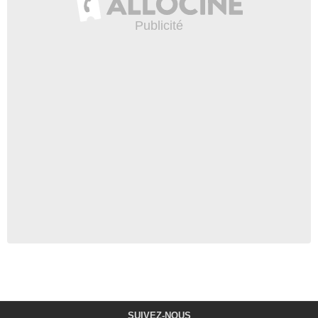
SUIVEZ-NOUS