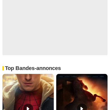
Top Bandes-annonces