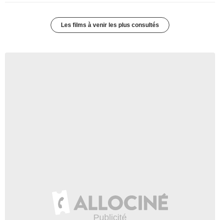
Les films à venir les plus consultés