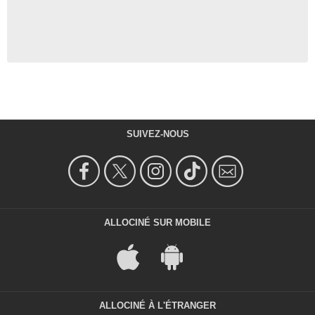
SUIVEZ-NOUS
ALLOCINÉ SUR MOBILE
ALLOCINÉ À L'ÉTRANGER