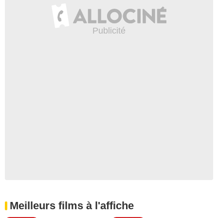
Meilleurs films à l'affiche