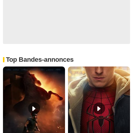
Top Bandes-annonces