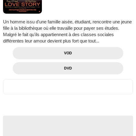
Un homme issu d'une famille aisée, étudiant, rencontre une jeune
fille à la bibliothèque où elle travaille pour payer ses études.
Malgré le fait qu'ils appartiennent à des classes sociales
différentes leur amour devient plus fort que tout...
VOD
DVD