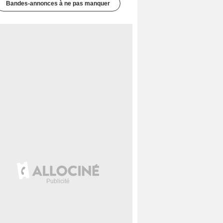
Bandes-annonces à ne pas manquer