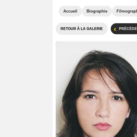
Accueil
Biographie
Filmograp
RETOUR À LA GALERIE
PRÉCÉDE