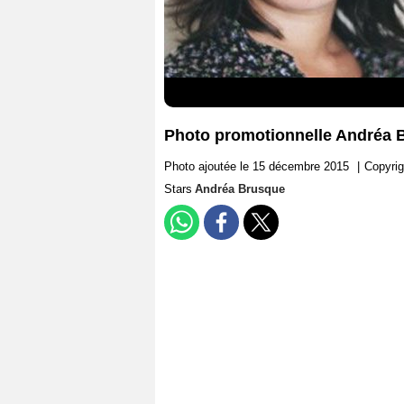
Photo promotionnelle Andréa 
Photo ajoutée le 15 décembre 2015
|
Copyrig
Stars
Andréa Brusque