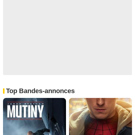
Top Bandes-annonces