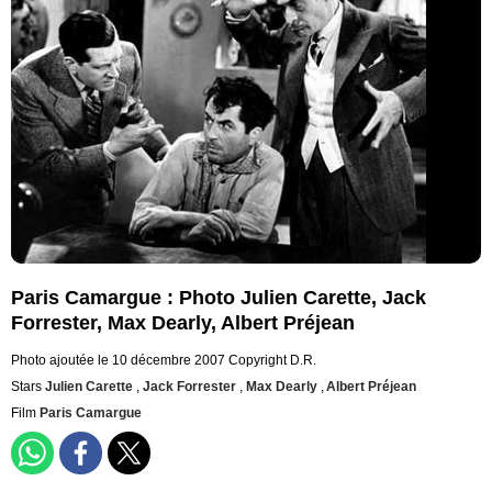
Paris Camargue : Photo Julien Carette, Jack
Forrester, Max Dearly, Albert Préjean
Photo ajoutée le 10 décembre 2007
Copyright D.R.
Stars
Julien Carette
,
Jack Forrester
,
Max Dearly
,
Albert Préjean
Film
Paris Camargue