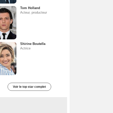
Tom Holland
Acteur, producteur
Shirine Boutella
Actrice
Voir le top star complet