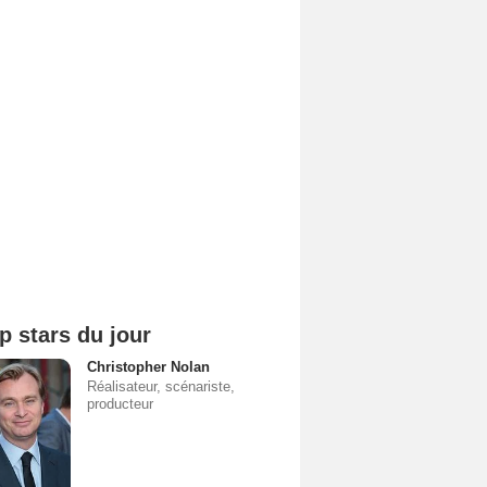
p stars du jour
Christopher Nolan
Réalisateur, scénariste,
producteur