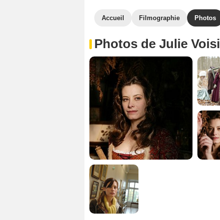
Accueil
Filmographie
Photos
Photos de Julie Vois