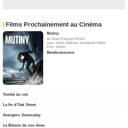
Films Prochainement au Cinéma
Mutiny
de Jean-François Richet
avec Jason Statham, Annabelle Wallis
Film - Action
Bande-annonce
Tombé du ciel
La fin d’Oak Street
Avengers: Doomsday
La Maison de nos rêves