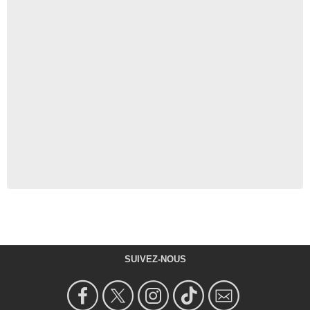
SUIVEZ-NOUS