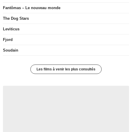
Fantômas – Le nouveau monde
The Dog Stars
Leviticus
Fjord
Soudain
Les films à venir les plus consultés