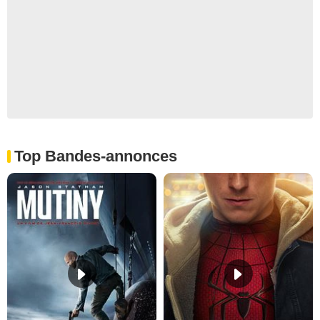
Top Bandes-annonces