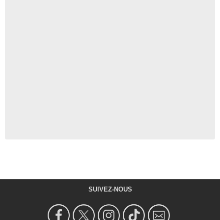
SUIVEZ-NOUS