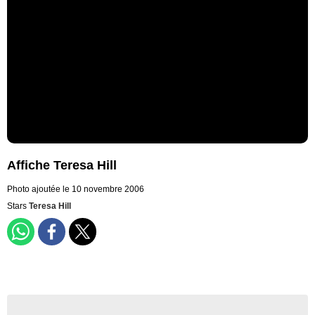
Affiche Teresa Hill
Photo ajoutée le 10 novembre 2006
Stars
Teresa Hill