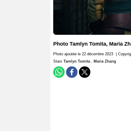
Photo Tamlyn Tomita, Maria Z
Photo ajoutée le 22 décembre 2023
|
Copyrig
Stars
Tamlyn Tomita
,
Maria Zhang