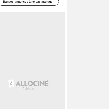
Bandes-annonces à ne pas manquer