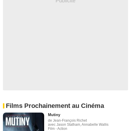
Films Prochainement au Cinéma
Mutiny
de Jean-François Richet
avec Jason Statham, Annabelle Wallis
Film - Action