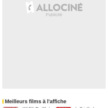
Meilleurs films à l'affiche