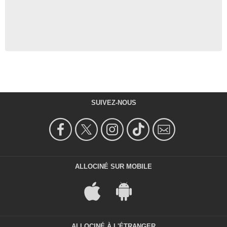
SUIVEZ-NOUS
ALLOCINÉ SUR MOBILE
ALLOCINÉ À L'ÉTRANGER