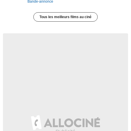
Bande-annonce
Tous les meilleurs films au ciné