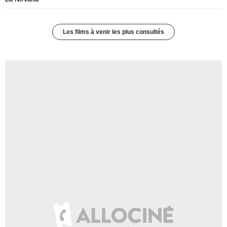
Les films à venir les plus consultés