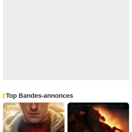
Top Bandes-annonces