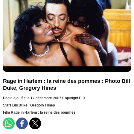
Rage in Harlem : la reine des pommes : Photo Bill
Duke, Gregory Hines
Photo ajoutée le 17 décembre 2007
Copyright D.R.
Stars
Bill Duke
,
Gregory Hines
Film
Rage in Harlem : la reine des pommes