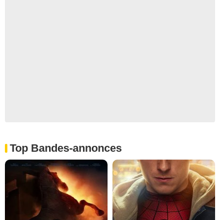
Top Bandes-annonces