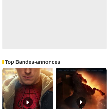
Top Bandes-annonces