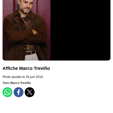
Affiche Marco Treviño
Photo ajoutée le 20 juin 2018
Stars
Marco Treviño